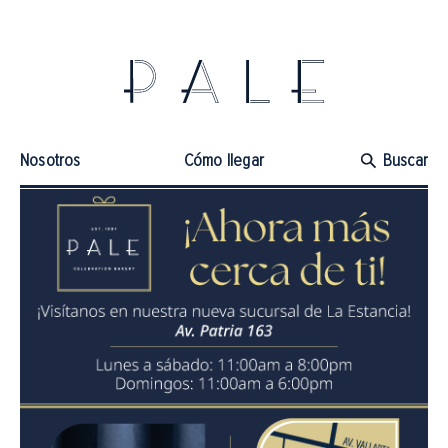
Nosotros
Cómo llegar
Buscar