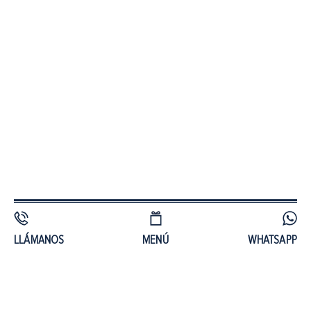
LLÁMANOS
MENÚ
WHATSAPP