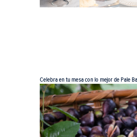
Celebra en tu mesa con lo mejor de Pale B