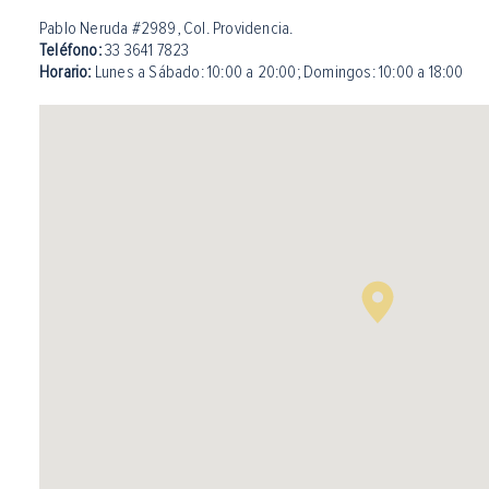
Pablo Neruda #2989, Col. Providencia.
Teléfono:
33 3641 7823
Horario:
Lunes a Sábado: 10:00 a 20:00
;
Domingos: 10:00 a 18:00