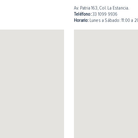
Av. Patria 163, Col. La Estancia.
Teléfono:
33 1099 9936
Horario:
Lunes a Sábado: 11:00 a 2