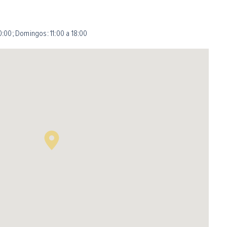
0:00
;
Domingos: 11:00 a 18:00