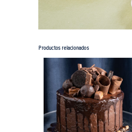
Productos relacionados