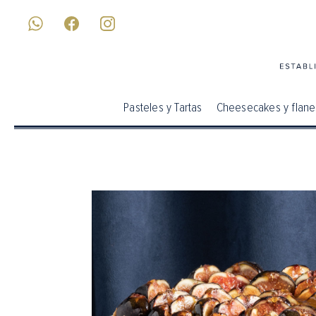
Pasteles y Tartas
Cheesecakes y flane