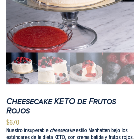
Cheesecake KETO de Frutos
Rojos
$
670
Nuestro insuperable
cheesecake
estilo Manhattan bajo los
estándares de la dieta KETO, con crema batida y frutos rojos.