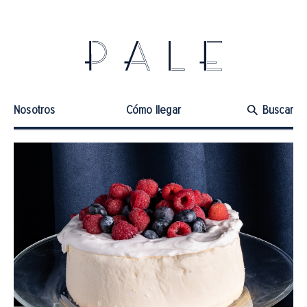
Nosotros
Cómo llegar
Buscar