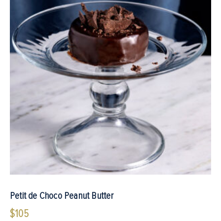
Petit de Choco Peanut Butter
$
105