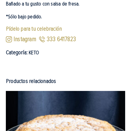
Bañado a tu gusto con salsa de fresa.
*Sólo bajo pedido.
Pídelo para tu celebración
Instagram
333 6417823
Categoría:
KETO
Productos relacionados