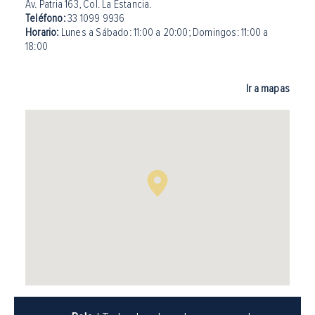
Av. Patria 163, Col. La Estancia.
Teléfono:
33 1099 9936
Horario:
Lunes a Sábado: 11:00 a 20:00
;
Domingos: 11:00 a
18:00
Ir a mapas