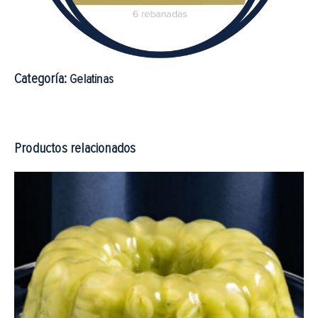
Categoría:
Gelatinas
Productos relacionados