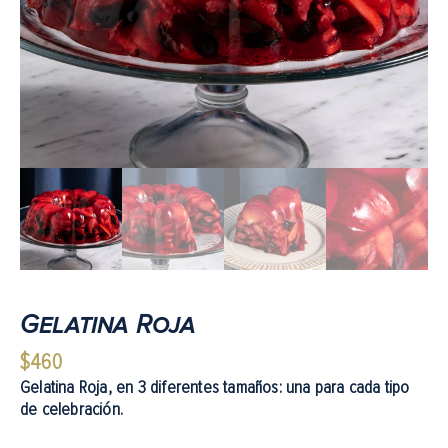
Gelatina Roja
$
460
Gelatina Roja, en 3 diferentes tamaños: una para cada tipo
de celebración.