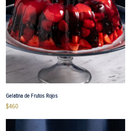
Gelatina de Frutos Rojos
$
460