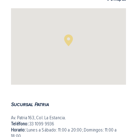
Sucursal Patria
Av. Patria 163, Col. La Estancia.
Teléfono:
33 1099 9936
Horario:
Lunes a Sábado: 11:00 a 20:00
;
Domingos: 11:00 a
18:00