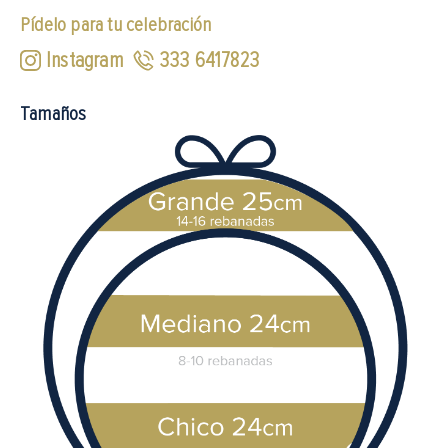
Pídelo para tu celebración
Instagram
333 6417823
Tamaños