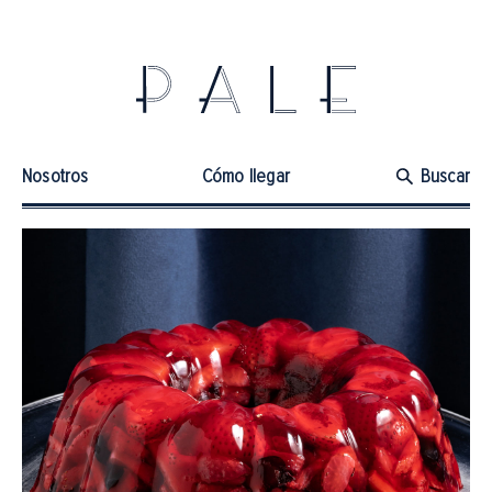
Nosotros
Cómo llegar
Buscar