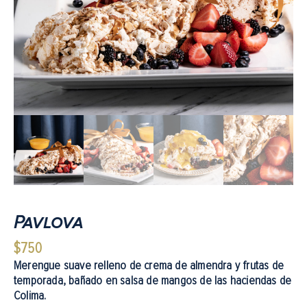
Pavlova
$
750
Merengue suave relleno de crema de almendra y frutas de
temporada, bañado en salsa de mangos de las haciendas de
Colima.