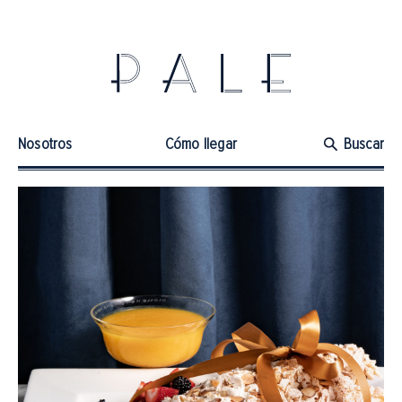
Nosotros
Cómo llegar
Buscar