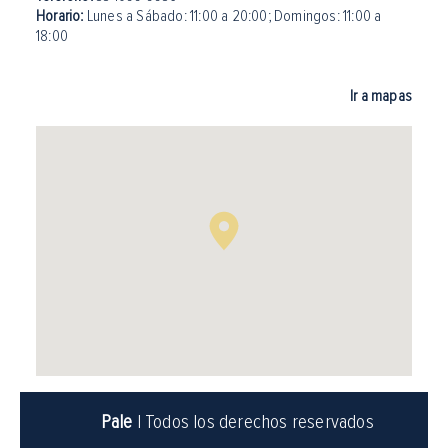
Horario:
Lunes a Sábado: 11:00 a 20:00
;
Domingos: 11:00 a
18:00
Ir a mapas
Pale
| Todos los derechos reservados