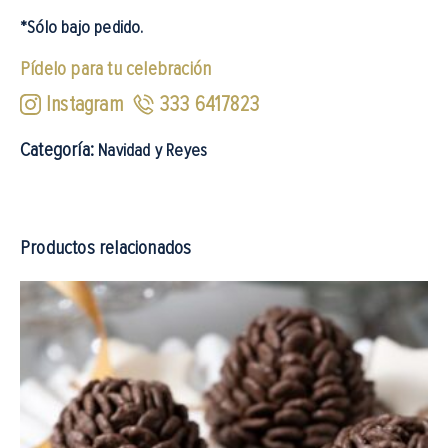
*Sólo bajo pedido.
Pídelo para tu celebración
Instagram
333 6417823
Categoría:
Navidad y Reyes
Productos relacionados