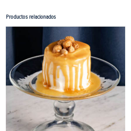
Productos relacionados