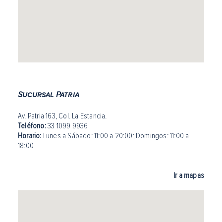
Sucursal Patria
Av. Patria 163, Col. La Estancia.
Teléfono:
33 1099 9936
Horario:
Lunes a Sábado: 11:00 a 20:00
;
Domingos: 11:00 a
18:00
Ir a mapas