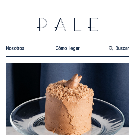
Nosotros
Cómo llegar
Buscar