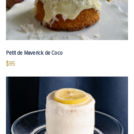
Petit de Maverick de Coco
$
95