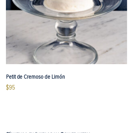
Petit de Cremoso de Limón
$
95