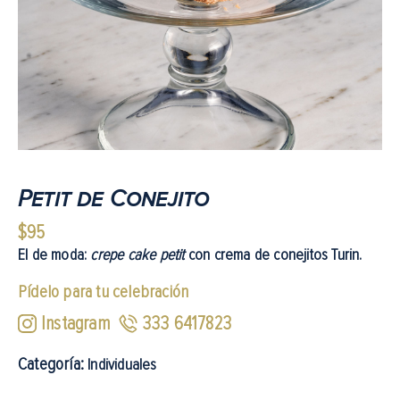
Petit de Conejito
$
95
El de moda:
crepe cake
petit
con crema de conejitos Turin.
Pídelo para tu celebración
Instagram
333 6417823
Categoría:
Individuales