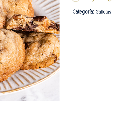
Categoría:
Galletas