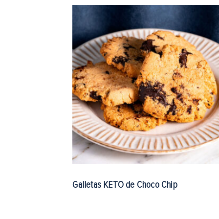
Galletas KETO de Choco Chip