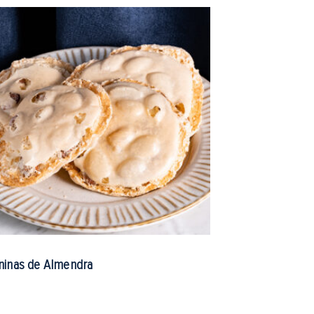
inas de Almendra