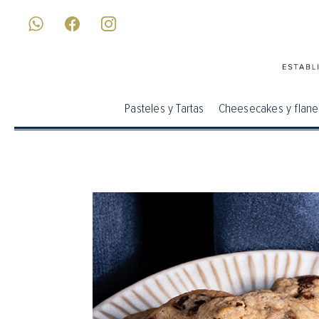
Pasteles y Tartas
Cheesecakes y flane