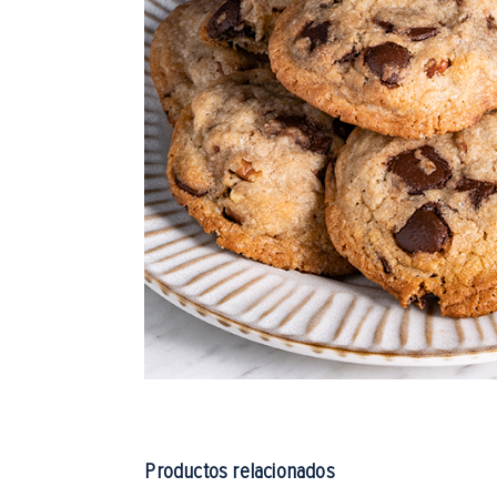
Productos relacionados