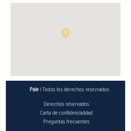
Pale
| Todos los derechos reservados
Derechos reservados
Carta de confidencialidad
Preguntas frecuentes