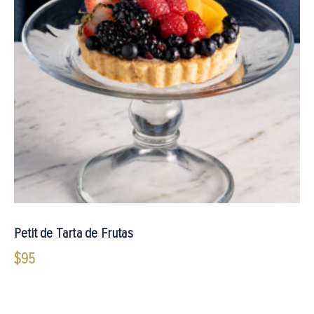
Petit de Tarta de Frutas
$
95