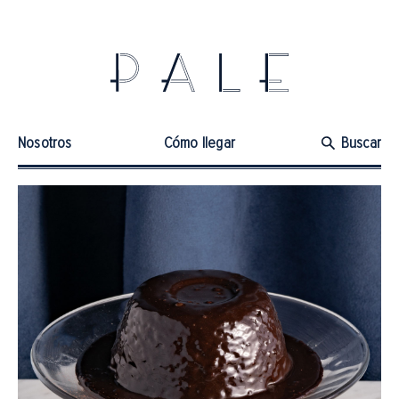
Nosotros
Cómo llegar
Buscar