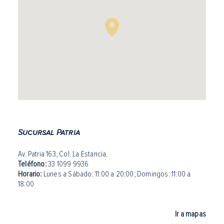
Sucursal Patria
Av. Patria 163, Col. La Estancia.
Teléfono:
33 1099 9936
Horario:
Lunes a Sábado: 11:00 a 20:00
;
Domingos: 11:00 a
18:00
Ir a mapas