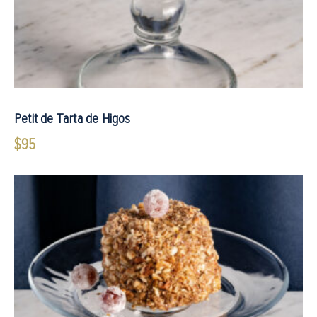
Petit de Tarta de Higos
$
95