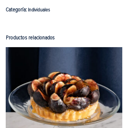
Categoría:
Individuales
Productos relacionados