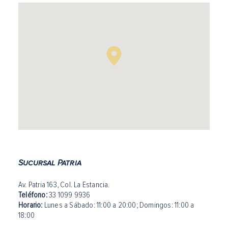
Sucursal Patria
Av. Patria 163, Col. La Estancia.
Teléfono:
33 1099 9936
Horario:
Lunes a Sábado: 11:00 a 20:00
;
Domingos: 11:00 a
18:00