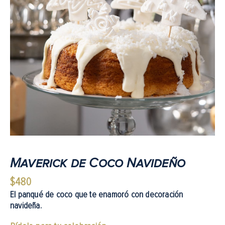
Maverick de Coco Navideño
$
480
El panqué de coco que te enamoró con decoración
navideña.