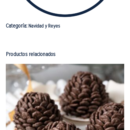
Categoría:
Navidad y Reyes
Productos relacionados