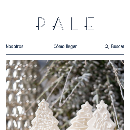
Nosotros
Cómo llegar
Buscar