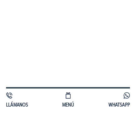
LLÁMANOS
MENÚ
WHATSAPP