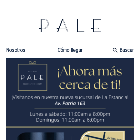
Nosotros
Cómo llegar
Buscar