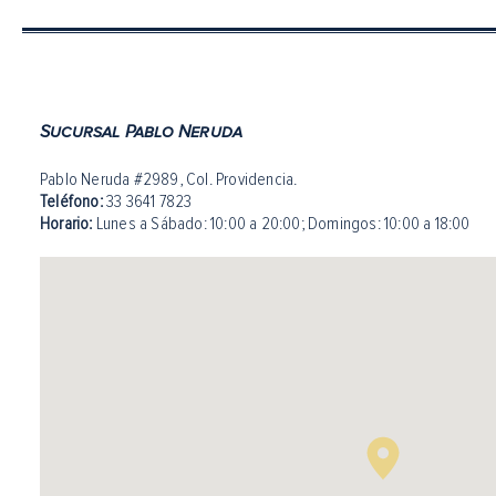
Sucursal Pablo Neruda
Pablo Neruda #2989, Col. Providencia.
Teléfono:
33 3641 7823
Horario:
Lunes a Sábado: 10:00 a 20:00
;
Domingos: 10:00 a 18:00