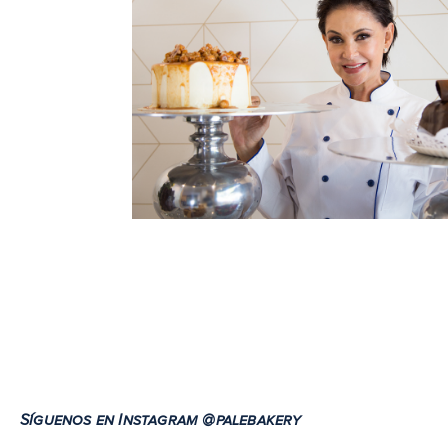
Síguenos en Instagram @palebakery