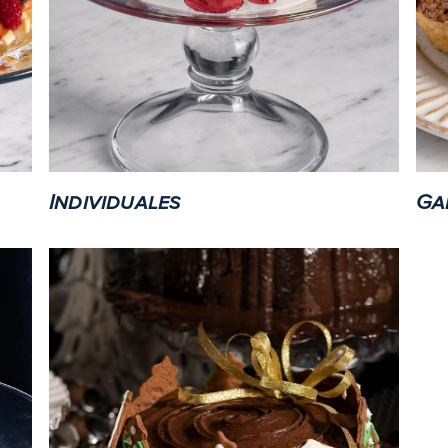
Individuales
Ga