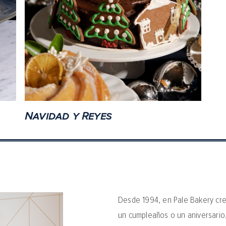
Navidad y Reyes
Desde 1994, en Pale Bakery cr
un cumpleaños o un aniversario,