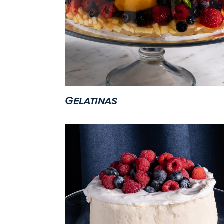
Gelatinas