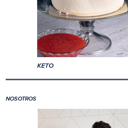
KETO
NOSOTROS