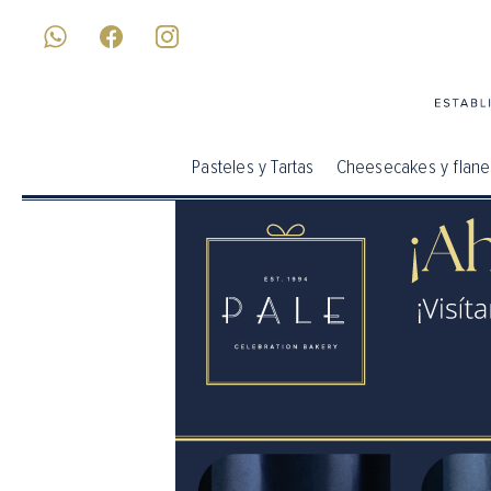
Pasteles y Tartas
Cheesecakes y flane